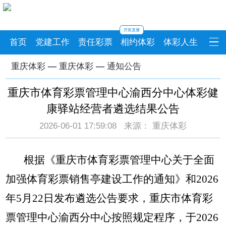
开奖直播
首页
党建工作
责任彩票
相约体彩
体彩人生
重庆体彩
—
重庆体彩
—
通知公告
重庆市体育彩票管理中心渝西分中心体彩健
康驿站经营者遴选结果公告
2026-06-01 17:59:08 来源： 重庆体彩
根据《重庆市体育彩票管理中心关于全面
加强体育彩票销售亭建设工作的通知》和2026
年5月22日发布遴选公告要求，重庆市体育彩
票管理中心渝西分中心按照规定程序，于2026