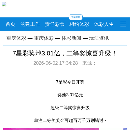
开奖直播
首页
党建工作
责任彩票
相约体彩
体彩人生
重庆体彩
—
重庆体彩
—
体彩新闻
—
玩法资讯
7星彩奖池3.01亿，二等奖惊喜升级！
2026-06-02 17:34:28 来源：
7星彩今日开奖
奖池3.01亿元
超级二等奖惊喜升级
单注二等奖奖金可超百万千万别错过~