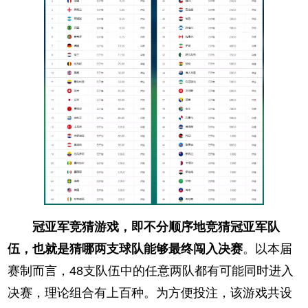
冠亚军竞猜游戏，即不分顺序地竞猜冠亚军队
伍，也就是猜哪两支球队能够最终闯入决赛
。以本届
赛制而言，48支队伍中的任意两队都有可能同时进入
决赛，理论组合有上百种。为方便投注，该游戏共设