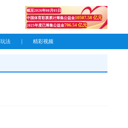
截至
2026年08月05日
10507.58 亿元
中国体育彩票累计筹集公益金
706.54 亿元
2025年度已筹集公益金
彩玩法
精彩视频