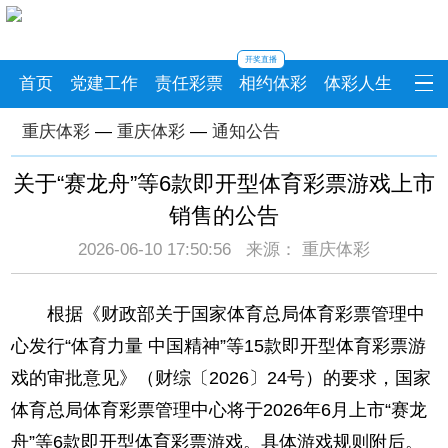
开奖直播
首页
党建工作
责任彩票
相约体彩
体彩人生
重庆体彩
—
重庆体彩
—
通知公告
关于“赛龙舟”等6款即开型体育彩票游戏上市
销售的公告
2026-06-10 17:50:56 来源： 重庆体彩
根据《财政部关于国家体育总局体育彩票管理中
心发行“体育力量 中国精神”等15款即开型体育彩票游
戏的审批意见》（财综〔2026〕24号）的要求，国家
体育总局体育彩票管理中心将于2026年6月上市“赛龙
舟”等6款即开型体育彩票游戏。具体游戏规则附后。