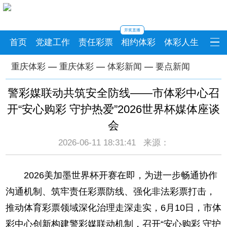
开奖直播
首页
党建工作
责任彩票
相约体彩
体彩人生
重庆体彩
—
重庆体彩
—
体彩新闻
—
要点新闻
警彩媒联动共筑安全防线——市体彩中心召
开“安心购彩 守护热爱”2026世界杯媒体座谈
会
2026-06-11 18:31:41 来源：
2026
美加墨世界杯
开赛在即，为进一步畅通协作
沟通机制、筑牢责任彩票防线、强化非法彩票打击，
推动体育彩票领域深化治理走深走实，6月10日，市体
彩中心创新构建警彩媒联动机制，召开“安心购彩 守护