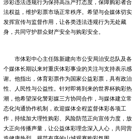
涉彩违法违规行为保持高压严打态度，保障购彩者合
法权益，维护彩票市场正常秩序。希望与会媒体切实
发挥宣传与监督作用，让各类违法违规行为无处藏
身，共同守护群众财产安全与购彩安全。
市体彩中心主任陈新建向市公安局治安总队及各
个媒体长期以来对重庆体彩事业的关注与支持表示感
谢。他指出，体育彩票作为国家公益彩票，具有政治
性、人民性与公益性。针对即将到来的世界杯购彩热
潮，他希望深化警彩媒三方协同合作，与媒体建立常
态化沟通协作机制，欢迎媒体全程监督体彩各项工
作，持续加大理性购彩、风险防范正向宣传力度，放
大正向传播声量，让公益体彩理念深入人心，共同营
造健康热烈、规范有序的山城观赛购彩氛围。