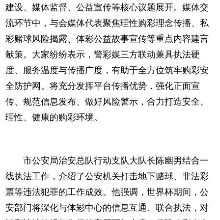
建设、媒体监督、公益宣传等核心议题展开。媒体交
流环节中，与会媒体代表聚焦理性购彩理念传播、私
彩赌球风险揭露、体彩公益故事宣传等重点内容建言
献策。大家纷纷表示，警彩媒三方联动兼具执法硬
度、服务温度与传播广度，有助于全方位筑牢购彩安
全防护网。将充分发挥平台传播优势，强化正面宣
传、规范信息发布、做好风险警示，合力打造安全、
理性、健康的购彩环境。
市公安局治安总队行动支队大队长陈幽男结合一
线执法工作，介绍了公安机关打击地下赌球、非法彩
票等违法犯罪的工作成效。他强调，世界杯期间，公
安部门将深化与体彩中心的信息互通、联合执法，对