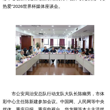
热爱”2026世界杯媒体座谈会。
市公安局治安总队行动支队大队长陈幽男，市体
彩中心主任陈新建参加会议。中国网、人民网等中央
媒体，重庆日报、重庆电视台、
华龙网
等本土主流媒