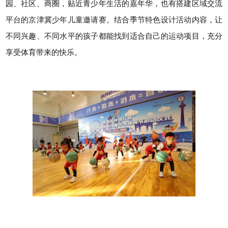
园、社区、商圈，贴近青少年生活的嘉年华，也有搭建区域交流
平台的京津冀少年儿童邀请赛。结合季节特色设计活动内容，让
不同兴趣、不同水平的孩子都能找到适合自己的运动项目，充分
享受体育带来的快乐。