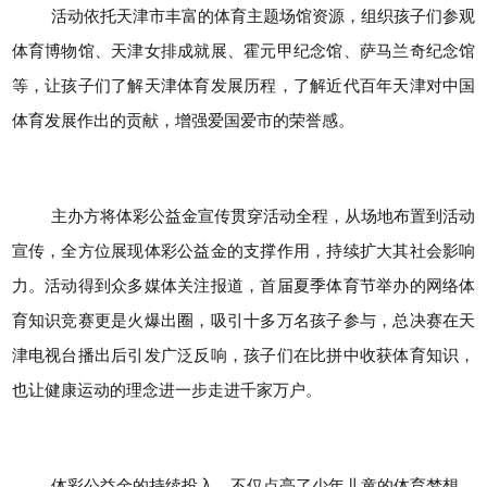
活动依托天津市丰富的体育主题场馆资源，组织孩子们参观
体育博物馆、天津女排成就展、霍元甲纪念馆、萨马兰奇纪念馆
等，让孩子们了解天津体育发展历程，了解近代百年天津对中国
体育发展作出的贡献，增强爱国爱市的荣誉感。
主办方将体彩公益金宣传贯穿活动全程，从场地布置到活动
宣传，全方位展现体彩公益金的支撑作用，持续扩大其社会影响
力。活动得到众多媒体关注报道，首届夏季体育节举办的网络体
育知识竞赛更是火爆出圈，吸引十多万名孩子参与，总决赛在天
津电视台播出后引发广泛反响，孩子们在比拼中收获体育知识，
也让健康运动的理念进一步走进千家万户。
体彩公益金的持续投入，不仅点亮了少年儿童的体育梦想，