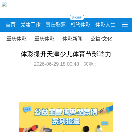
开奖直播
首页
党建工作
责任彩票
相约体彩
体彩人生
重庆体彩
—
重庆体彩
—
体彩新闻
—
公益·文化
体彩提升天津少儿体育节影响力
2026-06-29 18:00:48 来源：