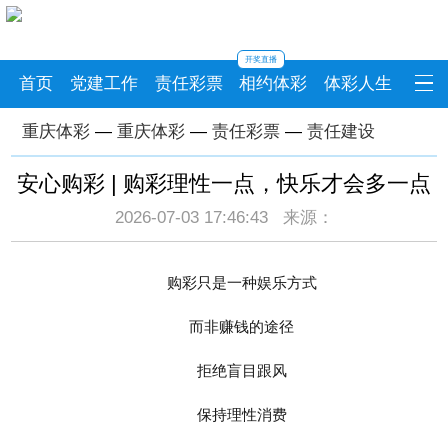
开奖直播
首页
党建工作
责任彩票
相约体彩
体彩人生
重庆体彩
—
重庆体彩
—
责任彩票
—
责任建设
安心购彩 | 购彩理性一点，快乐才会多一点
2026-07-03 17:46:43 来源：
购彩只是一种娱乐方式
而非赚钱的途径
拒绝盲目跟风
保持理性消费