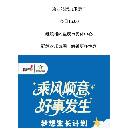
第四站接力来袭！
今日16:00
继续相约重庆市奥体中心
延续欢乐氛围，解锁更多惊喜