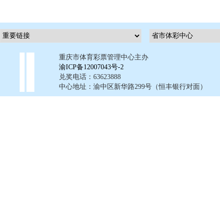
重庆市体育彩票管理中心主办
渝ICP备12007043号-2
兑奖电话：63623888
中心地址：渝中区新华路299号（恒丰银行对面）