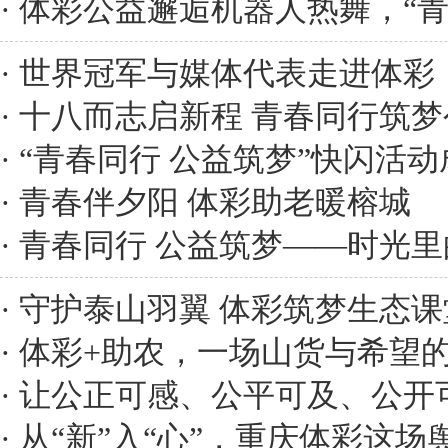
· 体彩公益邂逅机器人热舞，“青春同行 公益筑梦”品牌
· 世界冠军与媒体代表走进体彩，共赴一场
· 十八而志启新程 青春同行筑
· “青春同行 公益筑梦”快闪活动成都启幕 用身体感知
· 青春伴夕阳 体彩助老暖榕城
· 青春同行 公益筑梦——时光
· 守护泰山羽翼 体彩筑梦生态课
· 体彩+助农，一场山货与希望
· 让公正可感、公平可及、公开可见——江西劳动模范团“走
· 从“新”入“心”，重庆体彩这场舆情应急