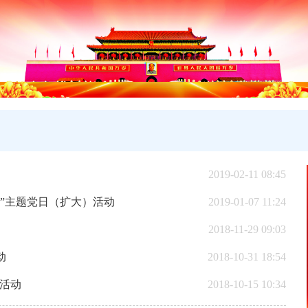
2019-02-11 08:45
为”主题党日（扩大）活动
2019-01-07 11:24
2018-11-29 09:03
动
2018-10-31 18:54
日活动
2018-10-15 10:34