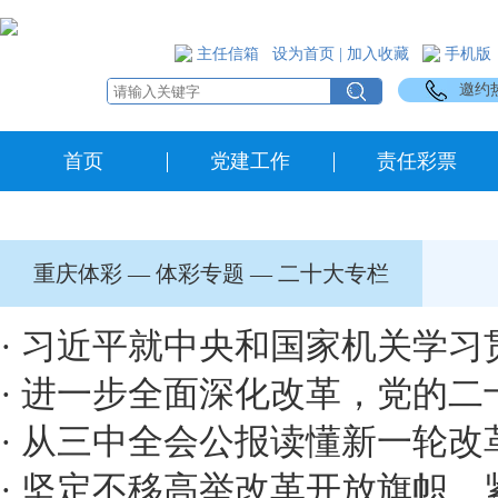
主任信箱
设为首页
|
加入收藏
手机版
邀约热
首页
党建工作
责任彩票
重庆体彩
—
体彩专题
—
二十大专栏
· 习近平就中央和国家机关学习贯彻党的二十届三中全会精神 推动机关党
· 进一步全面深化改革，党的二十届三中全会做
· 从三中全会公报读懂新一轮改
· 坚定不移高举改革开放旗帜、紧紧围绕推进中国式现代化进一步全面深化改革——中共中央举行新闻