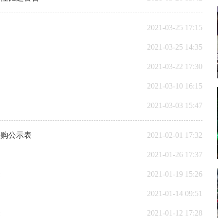
2021-03-25 17:15
2021-03-25 14:35
2021-03-22 17:30
2021-03-10 16:15
2021-03-03 15:47
采购公示表
2021-02-01 17:32
2021-01-26 17:37
表
2021-01-19 15:26
2021-01-14 09:51
表
2021-01-12 17:28