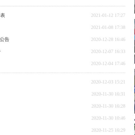
示表
2021-01-12 17:27
2021-01-08 17:38
购公告
2020-12-28 16:46
告
2020-12-07 16:33
2020-12-04 17:46
2020-12-03 15:21
2020-11-30 16:31
2020-11-30 16:28
2020-11-30 10:46
2020-11-25 16:29