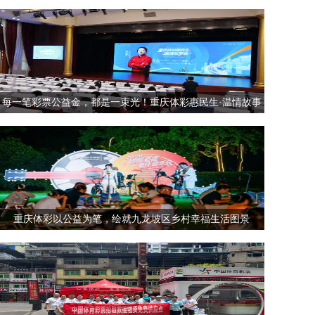
每一笔彩票公益金，都是一束光！重庆体彩惠民生·温情故事
会开讲
重庆体彩以公益为笔，绘就九龙坡区乡村幸福生活图景