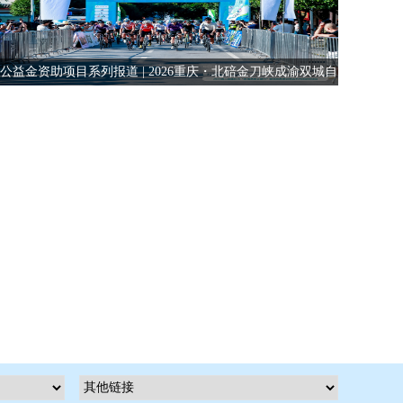
公益金资助项目系列报道 | 2026重庆・北碚金刀峡成渝双城自
行车爬坡挑战赛圆满举办