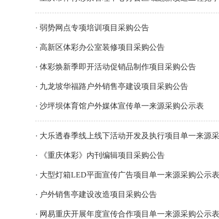
· 弱势网点专项培训项目采购公告
· 高新区体彩办公室装修项目采购公告
· 体彩焕新季即开活动促销品制作项目采购公告
· 九龙坡华福路户外销售亭建设项目采购公告
· 沙坪坝体育馆户外媒体宣传单一来源采购公示表
· 大乐透春季线上线下活动开发及执行项目单一来源
· 《重庆体彩》内刊编辑项目采购公告
· 大型灯箱LED平面宣传广告项目单一来源采购公示
· 户外销售亭建设改造项目采购公告
· 网易重庆开展年度宣传合作项目单一来源采购公示