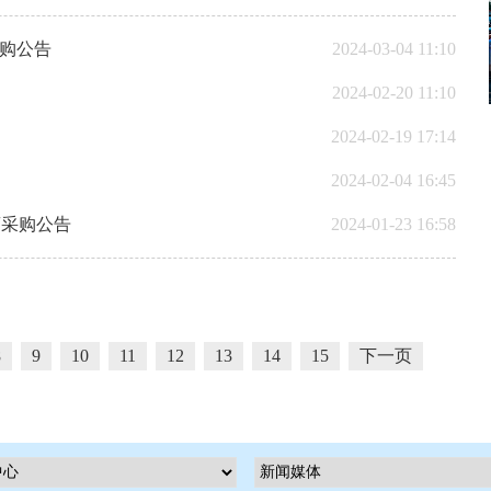
采购公告
2024-03-04 11:10
2024-02-20 11:10
2024-02-19 17:14
2024-02-04 16:45
商采购公告
2024-01-23 16:58
8
9
10
11
12
13
14
15
下一页