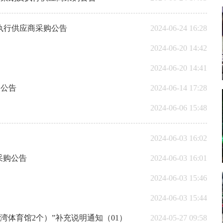
划执行供应商采购公告
2024-06-24 16:28
2024-06-20 14:42
2024-06-20 14:41
购公告
2024-06-14 17:28
2024-06-06 15:48
2024-06-03 16:02
采购公告
2024-06-03 16:01
2024-06-03 15:46
2024-06-03 15:44
湾体育馆2个）”补充说明通知（01）
2024-05-27 09:58