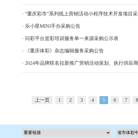
· “重庆彩市”系列线上营销活动小程序技术开发项目
· 乐小星MINI手办采购公告
· 问彩平台篮彩培训服务单一来源采购公示表
· 《重庆体彩》杂志编辑服务采购公告
· 2024年品牌联名拉新推广营销活动策划、执行供应
上一页
1
2
3
4
5
6
7