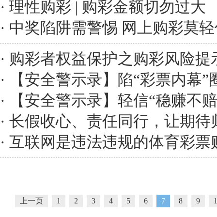
· 理性购彩 | 购彩金额切勿过大
· 中奖陷阱需警惕 网上购彩莫轻
· 购彩者权益保护之购彩风险提
· 【安全警示录】陷“彩票内幕”圈套
· 【安全警示录】轻信“稳赚不赔”的陷阱
· 长假收心、责任同行，让期待归
· 互联网是违法违规的体育彩票
上一页
1
2
3
4
5
6
7
8
9