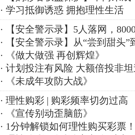
· 学习抵御诱惑 拥抱理性生活
· 【安全警示录】5人落网，8000万查没，私彩赌
· 【安全警示录】从“尝到甜头”到“血本无归”
· 《做大做强 再创辉煌》
· 计划投注有风险 大额倍投非坦途——请对非
· 《未成年攻防大战》
· 理性购彩 | 购彩频率切勿过高
· 《宣传别动歪脑筋》
· 1分钟解锁如何理性购买彩票