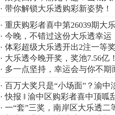
· 带你解锁大乐透购彩新姿势！
· 重庆购彩者喜中第26039期大
· 今晚，不错过这份大乐透幸运
· 体彩超级大乐透开出2注一等
· 大乐透今晚开奖，奖池7.56亿
· 多一点坚持，幸运会与你不期
· 百万大奖只是“小场面”？渝中淡定哥领走
· 快报 ‖ 渝中区购彩者喜中顶呱刮
· 一“套”三奖，南岸区大乐透二等