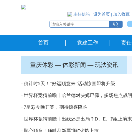
主任信箱
设为首页
|
加入收藏
首页
党建工作
责任
重庆体彩
—
体彩新闻
—
玩法资讯
· 倒计时5天！“好运顺意来”活动惊喜即将升级
· 世界杯竞猜前瞻丨哈兰德对决姆巴佩，多场焦点战
· 7星彩今晚开奖，期待惊喜降临
· 世界杯竞猜前瞻丨出线还是出局？D、E、F组上演
· 顺心顺意！顶呱刮新票“顺”火热上市