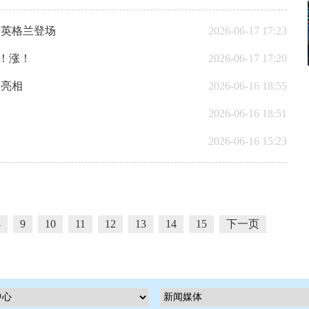
、英格兰登场
2026-06-17 17:23
涨！涨！
2026-06-17 17:20
齐亮相
2026-06-16 18:55
2026-06-16 18:51
2026-06-16 15:23
8
9
10
11
12
13
14
15
下一页