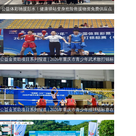
公益体彩驰援彭水！健康驿站变身抢险救援物资免费供应点
公益金资助项目系列报道 | 2026年重庆市青少年武术散打锦标
赛在荣昌圆满收官
公益金资助项目系列报道 | 2026年重庆市青少年排球锦标赛在
荣昌圆满收官