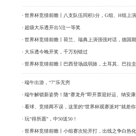
· 世界杯竞猜前瞻丨八支队伍同积1分，G组、H组上演
· 超级大乐透开出5注一等奖
· 世界杯竞猜前瞻丨荷兰、瑞典上演强强对话，德国
· 大乐透今晚开奖，千万别错过
· 世界杯竞猜前瞻丨巴西登场战弱旅，土耳其、巴拉圭
· 端午出游，“7”乐无穷
· 端午解锁新姿势！随“赛龙舟”即开票迎好运、纳安康
· 看球、竞猜两不误，这里的“世界杯观赛派对”就差
· 玩“得所愿”，中50送50！
· 世界杯竞猜前瞻丨小组赛次轮开打，出线之争白热