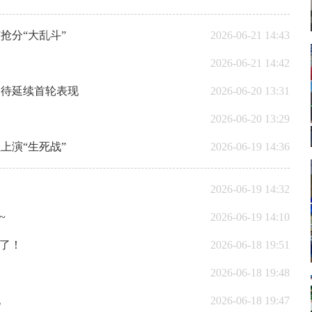
抢分“大乱斗”
2026-06-21 14:43
2026-06-21 14:42
期待延续首轮表现
2026-06-20 13:31
2026-06-20 13:29
上演“生死战”
2026-06-19 14:36
2026-06-19 14:32
~
2026-06-19 14:10
你了！
2026-06-18 19:51
2026-06-18 19:48
化
2026-06-18 19:47