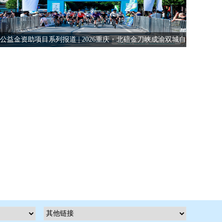
公益金资助项目系列报道 | 2026重庆・北碚金刀峡成渝双城自
行车爬坡挑战赛圆满举办