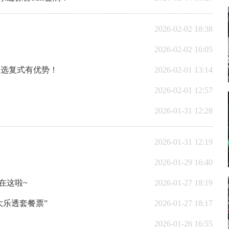
2026-02-02 18:38
2026-02-02 16:05
，选复式有优势！
2026-02-01 13:14
2026-02-01 12:57
2026-01-31 12:28
2026-01-31 12:19
2026-01-29 16:40
在这啦~
2026-01-27 18:19
大乐透套餐票”
2026-01-27 18:17
2026-01-26 16:55