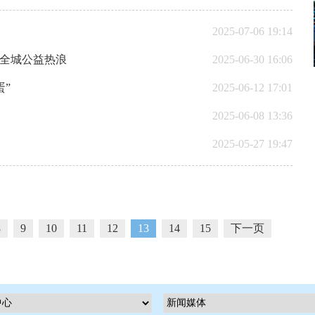
2025-07-06 19:14
起全城公益热浪
2025-06-30 16:06
蛋”
2025-06-12 17:01
2025-06-08 13:36
2025-05-27 19:47
8
9
10
11
12
13
14
15
下一页